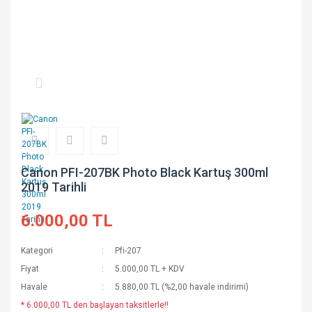
Canon PFI-207BK Photo Black Kartuş 300ml
2019 Tarihli
6.000,00 TL
Kategori
Pfi-207
Fiyat
5.000,00 TL + KDV
Havale
5.880,00 TL (%2,00 havale indirimi)
* 6.000,00 TL den başlayan taksitlerle!!