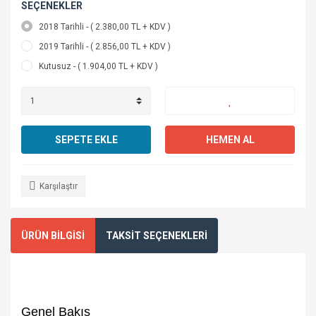
SEÇENEKLER
2018 Tarihli - ( 2.380,00 TL + KDV )
2019 Tarihli - ( 2.856,00 TL + KDV )
Kutusuz - ( 1.904,00 TL + KDV )
SEPETE EKLE
HEMEN AL
Karşılaştır
ÜRÜN BİLGİSİ
TAKSİT SEÇENEKLERİ
Genel Bakış