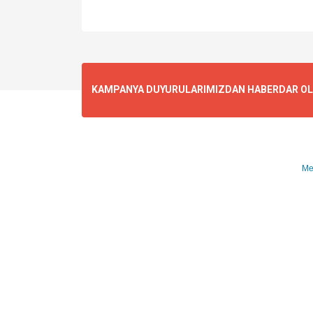
KAMPANYA DUYURULARIMIZDAN HABERDAR OLMA
Me