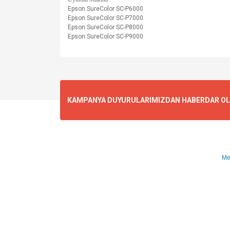
Epson SureColor SC-P6000
Epson SureColor SC-P7000
Epson SureColor SC-P8000
Epson SureColor SC-P9000
KAMPANYA DUYURULARIMIZDAN HABERDAR OLMA
Me