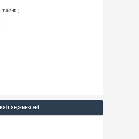
 ( TÜKENDİ )
KSİT SEÇENEKLERİ