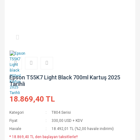
Epson T55K7 Light Black 700ml Kartuş 2025
Tarihli
18.869,40 TL
Kategori
T804 Serisi
Fiyat
330,00 USD + KDV
Havale
18.492,01 TL (%2,00 havale indirimi)
* 18.869,40 TL den başlayan taksitlerle!!