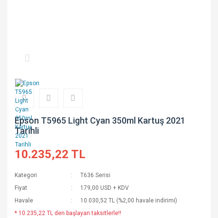
Epson T5965 Light Cyan 350ml Kartuş 2021
Tarihli
10.235,22 TL
Kategori
T636 Serisi
Fiyat
179,00 USD + KDV
Havale
10.030,52 TL (%2,00 havale indirimi)
* 10.235,22 TL den başlayan taksitlerle!!