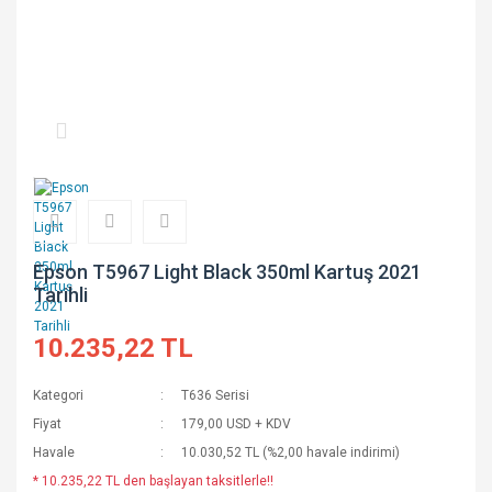
Epson T5967 Light Black 350ml Kartuş 2021
Tarihli
10.235,22 TL
Kategori
T636 Serisi
Fiyat
179,00 USD + KDV
Havale
10.030,52 TL (%2,00 havale indirimi)
* 10.235,22 TL den başlayan taksitlerle!!