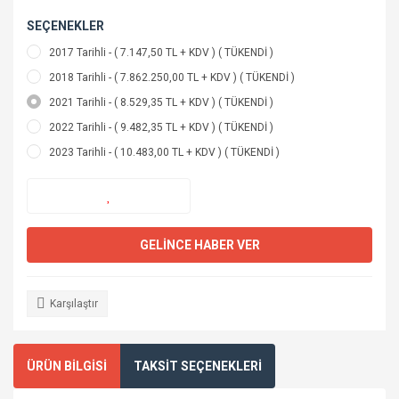
SEÇENEKLER
2017 Tarihli - ( 7.147,50 TL + KDV ) ( TÜKENDİ )
2018 Tarihli - ( 7.862.250,00 TL + KDV ) ( TÜKENDİ )
2021 Tarihli - ( 8.529,35 TL + KDV ) ( TÜKENDİ )
2022 Tarihli - ( 9.482,35 TL + KDV ) ( TÜKENDİ )
2023 Tarihli - ( 10.483,00 TL + KDV ) ( TÜKENDİ )
GELİNCE HABER VER
Karşılaştır
ÜRÜN BİLGİSİ
TAKSİT SEÇENEKLERİ