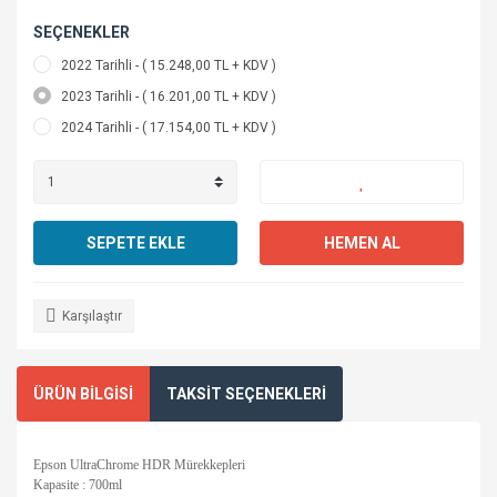
SEÇENEKLER
2022 Tarihli - ( 15.248,00 TL + KDV )
2023 Tarihli - ( 16.201,00 TL + KDV )
2024 Tarihli - ( 17.154,00 TL + KDV )
SEPETE EKLE
HEMEN AL
Karşılaştır
ÜRÜN BİLGİSİ
TAKSİT SEÇENEKLERİ
Epson UltraChrome HDR Mürekkepleri
Kapasite : 700ml