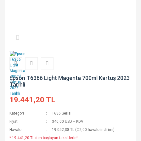
Epson T6366 Light Magenta 700ml Kartuş 2023
Tarihli
19.441,20 TL
Kategori
T636 Serisi
Fiyat
340,00 USD + KDV
Havale
19.052,38 TL (%2,00 havale indirimi)
* 19.441,20 TL den başlayan taksitlerle!!