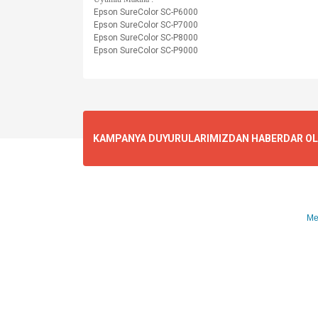
Epson SureColor SC-P6000
Epson SureColor SC-P7000
Epson SureColor SC-P8000
Epson SureColor SC-P9000
KAMPANYA DUYURULARIMIZDAN HABERDAR OLMA
Me