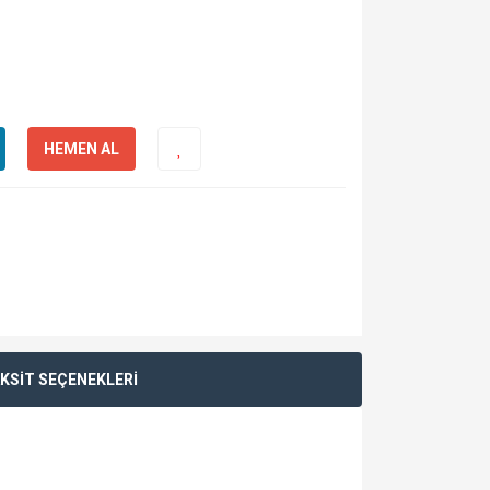
HEMEN AL
KSİT SEÇENEKLERİ