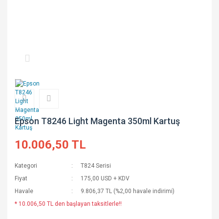
Epson T8246 Light Magenta 350ml Kartuş
10.006,50 TL
Kategori
T824 Serisi
Fiyat
175,00 USD + KDV
Havale
9.806,37 TL (%2,00 havale indirimi)
* 10.006,50 TL den başlayan taksitlerle!!