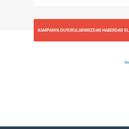
KAMPANYA DUYURULARIMIZDAN HABERDAR OLMA
Me