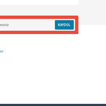
KAYDOL
arı