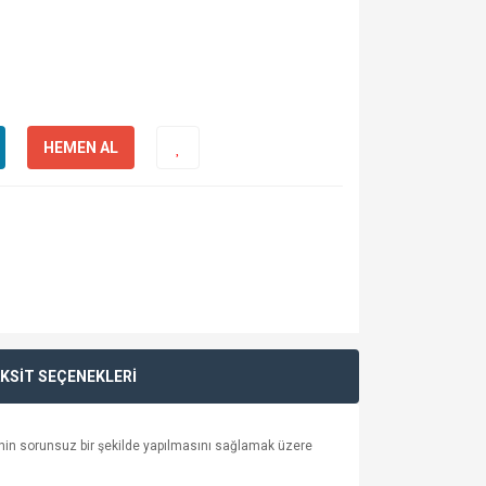
HEMEN AL
KSİT SEÇENEKLERİ
rinin sorunsuz bir şekilde yapılmasını sağlamak üzere