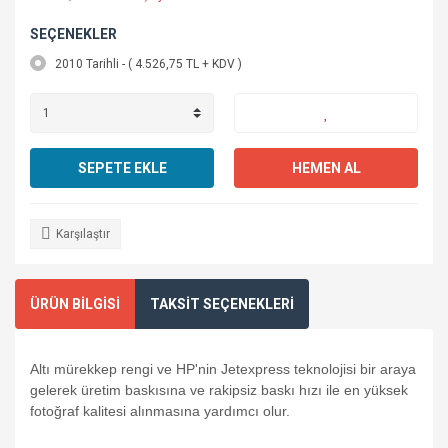
SEÇENEKLER
2010 Tarihli - ( 4.526,75 TL + KDV )
SEPETE EKLE
HEMEN AL
Karşılaştır
ÜRÜN BİLGİSİ
TAKSİT SEÇENEKLERİ
Altı mürekkep rengi ve HP'nin Jetexpress teknolojisi bir araya
gelerek üretim baskısına ve rakipsiz baskı hızı ile en yüksek
fotoğraf kalitesi alınmasına yardımcı olur.