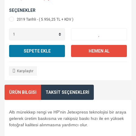
SEÇENEKLER
2019 Tarihli - ( 5.956,25 TL + KDV )
SEPETE EKLE
HEMEN AL
Karşılaştır
ÜRÜN BİLGİSİ
TAKSİT SEÇENEKLERİ
Altı mürekkep rengi ve HP'nin Jetexpress teknolojisi bir araya
gelerek üretim baskısına ve rakipsiz baskı hızı ile en yüksek
fotoğraf kalitesi alınmasına yardımcı olur.