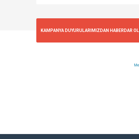
KAMPANYA DUYURULARIMIZDAN HABERDAR OLMA
Me