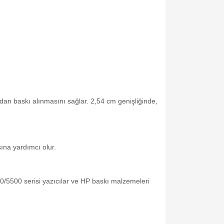
an baskı alınmasını sağlar. 2,54 cm genişliğinde,
ına yardımcı olur.
0/5500 serisi yazıcılar ve HP baskı malzemeleri