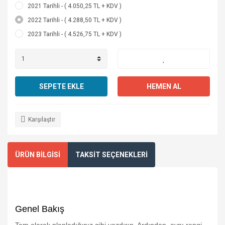
2021 Tarihli - ( 4.050,25 TL + KDV )
2022 Tarihli - ( 4.288,50 TL + KDV )
2023 Tarihli - ( 4.526,75 TL + KDV )
SEPETE EKLE
HEMEN AL
Karşılaştır
ÜRÜN BİLGİSİ
TAKSİT SEÇENEKLERİ
Genel Bakış