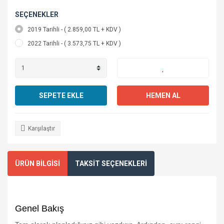
SEÇENEKLER
2019 Tarihli - ( 2.859,00 TL + KDV )
2022 Tarihli - ( 3.573,75 TL + KDV )
SEPETE EKLE
HEMEN AL
Karşılaştır
ÜRÜN BİLGİSİ
TAKSİT SEÇENEKLERİ
Genel Bakış