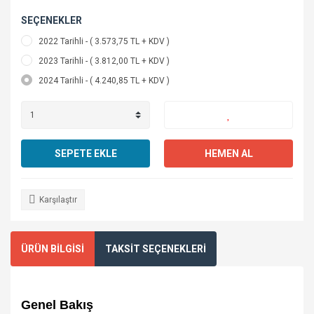
SEÇENEKLER
2022 Tarihli - ( 3.573,75 TL + KDV )
2023 Tarihli - ( 3.812,00 TL + KDV )
2024 Tarihli - ( 4.240,85 TL + KDV )
SEPETE EKLE
HEMEN AL
Karşılaştır
ÜRÜN BİLGİSİ
TAKSİT SEÇENEKLERİ
Genel Bakış