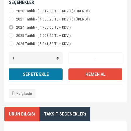
SEÇENEKLER
2020 Tarihli - ( 3.812,00 TL + KDV ) ( TÜKENDİ )
2021 Tarihli - ( 4.050,25 TL + KDV ) ( TÜKENDİ )
2024 Tarihli - ( 4.765,00 TL + KDV )
2025 Tarihli - ( 5.003,25 TL + KDV )
2026 Tarihli - ( 5.241,50 TL + KDV )
SEPETE EKLE
HEMEN AL
Karşılaştır
ÜRÜN BİLGİSİ
TAKSİT SEÇENEKLERİ