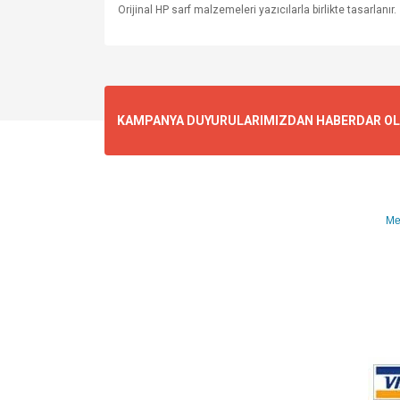
Orijinal HP sarf malzemeleri yazıcılarla birlikte tasarlanır.
KAMPANYA DUYURULARIMIZDAN HABERDAR OLMA
Me