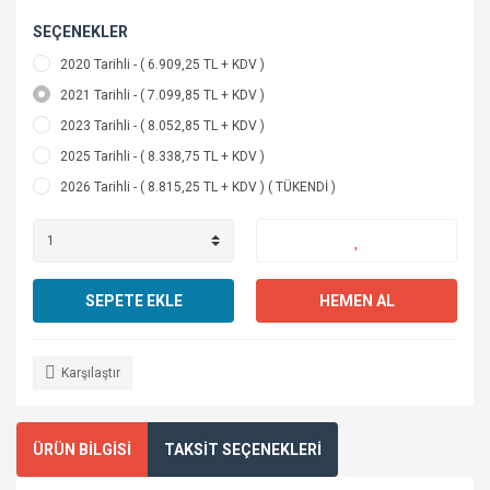
SEÇENEKLER
2020 Tarihli - ( 6.909,25 TL + KDV )
2021 Tarihli - ( 7.099,85 TL + KDV )
2023 Tarihli - ( 8.052,85 TL + KDV )
2025 Tarihli - ( 8.338,75 TL + KDV )
2026 Tarihli - ( 8.815,25 TL + KDV ) ( TÜKENDİ )
SEPETE EKLE
HEMEN AL
Karşılaştır
ÜRÜN BİLGİSİ
TAKSİT SEÇENEKLERİ