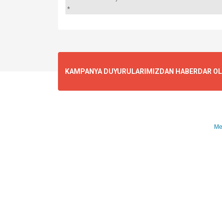
*
KAMPANYA DUYURULARIMIZDAN HABERDAR OLMA
Me