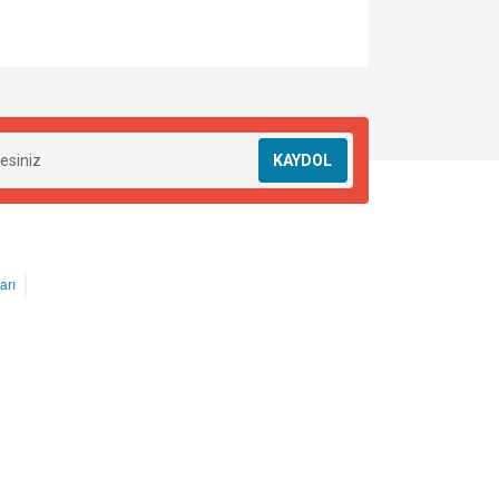
KAYDOL
arı