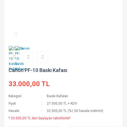
Canon PF-10 Baskı Kafası
33.000,00 TL
Kategori
Baskı Kafaları
Fiyat
27.500,00 TL + KDV
Havale
32.505,00 TL (%1,50 havale indirimi)
* 33.000,00 TL den başlayan taksitlerle!!