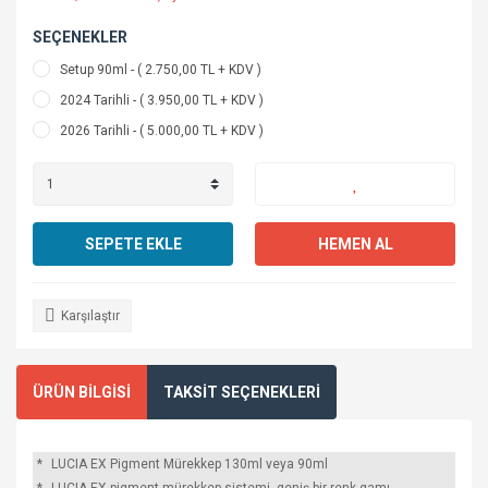
SEÇENEKLER
Setup 90ml - ( 2.750,00 TL + KDV )
2024 Tarihli - ( 3.950,00 TL + KDV )
2026 Tarihli - ( 5.000,00 TL + KDV )
SEPETE EKLE
HEMEN AL
Karşılaştır
ÜRÜN BİLGİSİ
TAKSİT SEÇENEKLERİ
*
LUCIA EX Pigment Mürekkep 130ml veya 90ml