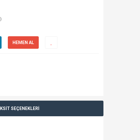
)
HEMEN AL
KSİT SEÇENEKLERİ