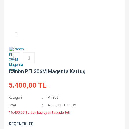
Canon PFI 306M Magenta Kartuş
5.400,00 TL
Kategori
Pfi-306
Fiyat
4.500,00 TL + KDV
* 5.400,00 TL den başlayan taksitlerle!!
SEÇENEKLER