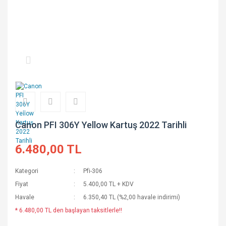
Canon PFI 306Y Yellow Kartuş 2022 Tarihli
6.480,00 TL
Kategori
Pfi-306
Fiyat
5.400,00 TL + KDV
Havale
6.350,40 TL (%2,00 havale indirimi)
* 6.480,00 TL den başlayan taksitlerle!!