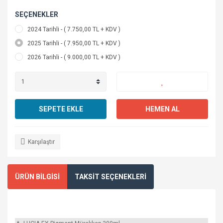
SEÇENEKLER
2024 Tarihli - ( 7.750,00 TL + KDV )
2025 Tarihli - ( 7.950,00 TL + KDV )
2026 Tarihli - ( 9.000,00 TL + KDV )
SEPETE EKLE
HEMEN AL
Karşılaştır
ÜRÜN BİLGİSİ
TAKSİT SEÇENEKLERİ