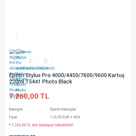
Epson Stylus Pro 4000/4450/7600/9600 Kartuş
220ml T5441 Photo Black
7.260,00 TL
Kategori
Epson Kartuşlar
Fiyat
110,00 EUR + KDV
* 7.260,00 TL den başlayan taksitlerle!!