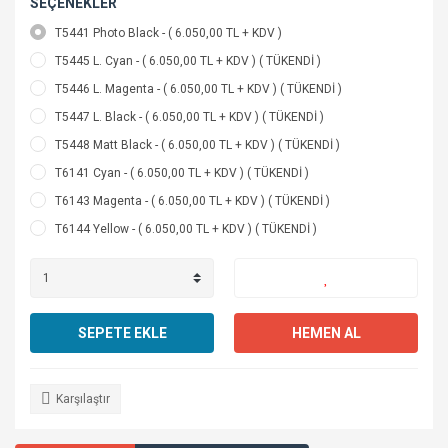
SEÇENEKLER
T5441 Photo Black - ( 6.050,00 TL + KDV )
T5445 L. Cyan - ( 6.050,00 TL + KDV ) ( TÜKENDİ )
T5446 L. Magenta - ( 6.050,00 TL + KDV ) ( TÜKENDİ )
T5447 L. Black - ( 6.050,00 TL + KDV ) ( TÜKENDİ )
T5448 Matt Black - ( 6.050,00 TL + KDV ) ( TÜKENDİ )
T6141 Cyan - ( 6.050,00 TL + KDV ) ( TÜKENDİ )
T6143 Magenta - ( 6.050,00 TL + KDV ) ( TÜKENDİ )
T6144 Yellow - ( 6.050,00 TL + KDV ) ( TÜKENDİ )
SEPETE EKLE
HEMEN AL
Karşılaştır