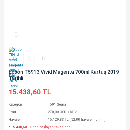
Epson T5913 Vivid Magenta 700ml Kartuş 2019
Tarihli
15.438,60 TL
Kategori
T591 Serisi
Fiyat
270,00 USD + KDV
Havale
15.129,83 TL (%2,00 havale indirimi)
* 15.438,60 TL den başlayan taksitlerle!!