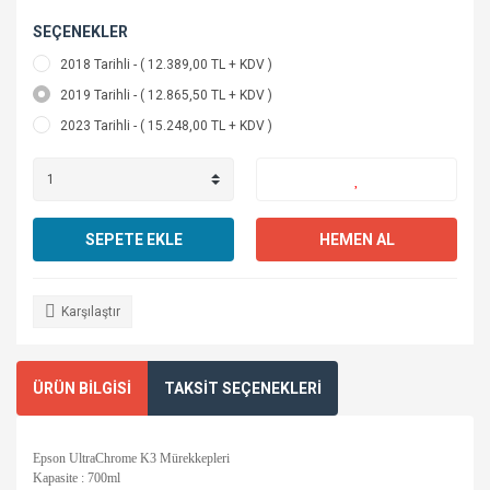
SEÇENEKLER
2018 Tarihli - ( 12.389,00 TL + KDV )
2019 Tarihli - ( 12.865,50 TL + KDV )
2023 Tarihli - ( 15.248,00 TL + KDV )
SEPETE EKLE
HEMEN AL
Karşılaştır
ÜRÜN BİLGİSİ
TAKSİT SEÇENEKLERİ
Epson UltraChrome K3 Mürekkepleri
Kapasite : 700ml