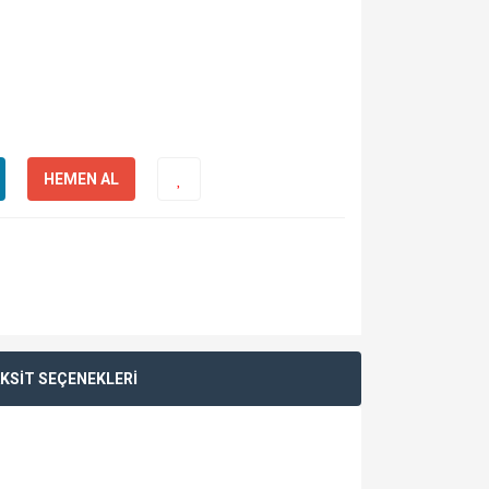
HEMEN AL
KSİT SEÇENEKLERİ