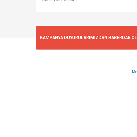
KAMPANYA DUYURULARIMIZDAN HABERDAR OLMA
Me