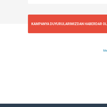
KAMPANYA DUYURULARIMIZDAN HABERDAR OLMA
Me