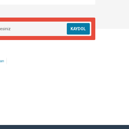
KAYDOL
arı