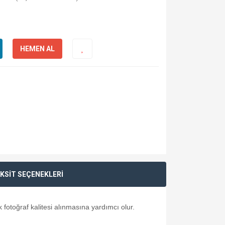
HEMEN AL
KSİT SEÇENEKLERİ
 fotoğraf kalitesi alınmasına yardımcı olur.